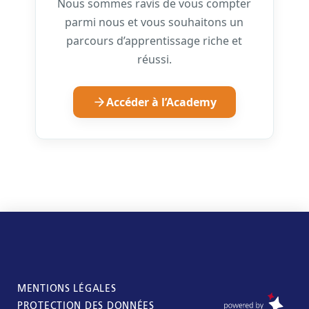
Nous sommes ravis de vous compter
parmi nous et vous souhaitons un
parcours d’apprentissage riche et
réussi.
Accéder à l’Academy
MENTIONS LÉGALES
PROTECTION DES DONNÉES