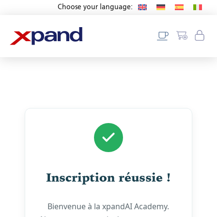
Choose your language:
Inscription réussie !
Bienvenue à la xpandAI Academy.