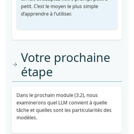
petit. C’est le moyen le plus simple
d’apprendre à l’utiliser.
Votre prochaine
étape
Dans le prochain module (3.2), nous
examinerons quel LLM convient à quelle
tâche et quelles sont les particularités des
modèles.