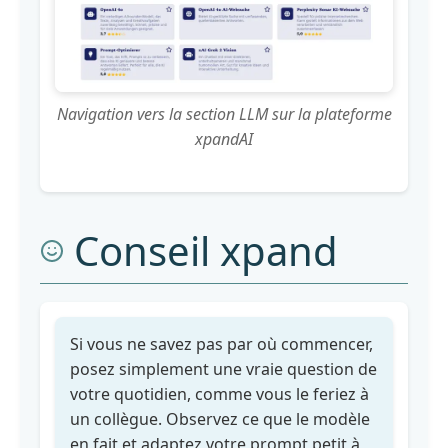
CONCLUSION
Navigation vers la section LLM sur la plateforme
xpandAI
Conseil xpand
Si vous ne savez pas par où commencer,
posez simplement une vraie question de
votre quotidien, comme vous le feriez à
un collègue. Observez ce que le modèle
en fait et adaptez votre prompt petit à