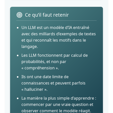
Ce qu’il faut retenir
Un LLM est un modèle d’IA entraîné
avec des milliards d’exemples de textes
et qui reconnaît les motifs dans le
langage.
Les LLM fonctionnent par calcul de
probabilités, et non par
« compréhension ».
Ils ont une date limite de
connaissances et peuvent parfois
« halluciner ».
La manière la plus simple d’apprendre :
commencer par une vraie question et
observer comment le modèle réagit.