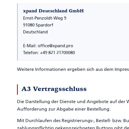
xpand Deutschland GmbH
Ernst-Penzoldt-Weg 9
91080 Spardorf
Deutschland
E-Mail: office@xpand.pro
Telefon: +49 821 21700080
Weitere Informationen ergeben sich aus dem Impres
A3 Vertragsschluss
Die Darstellung der Dienste und Angebote auf der W
Aufforderung zur Abgabe einer Bestellung.
Mit Durchlaufen des Registrierungs-, Bestell- bzw. 
zahlungspflichtig gekennzeichneten Buttons gibt de