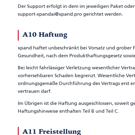
Der Support erfolgt in dem im jeweiligen Paket o
support-xpandai@xpand.pro gerichtet werden.
A10 Haftung
xpand haftet unbeschränkt bei Vorsatz und grober F
Gesundheit, nach dem Produkthaftungsgesetz sowie 
Bei leicht fahrlässiger Verletzung wesentlicher Vertr
vorhersehbaren Schaden begrenzt. Wesentliche Vertra
ordnungsgemäße Durchführung des Vertrags erst er
vertrauen darf.
Im Übrigen ist die Haftung ausgeschlossen, soweit g
Haftungshinweise enthalten Teil B und Teil C.
A11 Freistellung