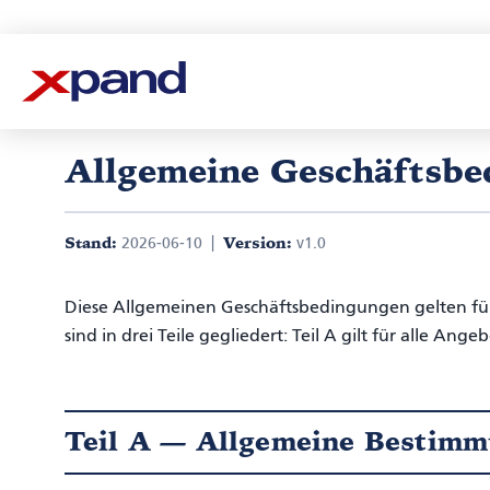
Allgemeine Geschäftsbe
Stand:
2026-06-10 |
Version:
v1.0
Diese Allgemeinen Geschäftsbedingungen gelten f
sind in drei Teile gegliedert: Teil A gilt für alle An
Teil A — Allgemeine Bestimm