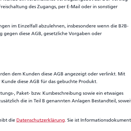
ischaltung des Zugangs, per E-Mail oder in sonstiger
ungen im Einzelfall abzulehnen, insbesondere wenn die B2B-
ng gegen diese AGB, gesetzliche Vorgaben oder
werden dem Kunden diese AGB angezeigt oder verlinkt. Mit
 Kunde diese AGB für das gebuchte Produkt.
eistungs-, Paket- bzw. Kursbeschreibung sowie ein etwaiges
usätzlich die in Teil B genannten Anlagen Bestandteil, sowei
ibt die
Datenschutzerklärung
. Sie ist Informationsdokument