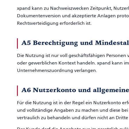
xpand kann zu Nachweiszwecken Zeitpunkt, Nutzerko
Dokumentenversion und akzeptierte Anlagen protok
Rechtsverteidigung erforderlich ist.
A5 Berechtigung und Mindestal
Die Nutzung ist nur voll geschäftsfähigen Personen 
oder gewerblichen Kontext handeln. xpand kann im
Unternehmenszuordnung verlangen.
A6 Nutzerkonto und allgemein
Für die Nutzung ist in der Regel ein Nutzerkonto erf
und vollständige Angaben zu machen und diese bei 
vertraulich zu behandeln und dürfen nicht an Drit