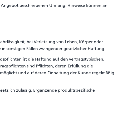
der Angebot beschriebenen Umfang. Hinweise können an
ahrlässigkeit, bei Verletzung von Leben, Körper oder
in sonstigen Fällen zwingender gesetzlicher Haftung.
agspflichten ist die Haftung auf den vertragstypischen,
gspflichten sind Pflichten, deren Erfüllung die
möglicht und auf deren Einhaltung der Kunde regelmäßig
esetzlich zulässig. Ergänzende produktspezifische