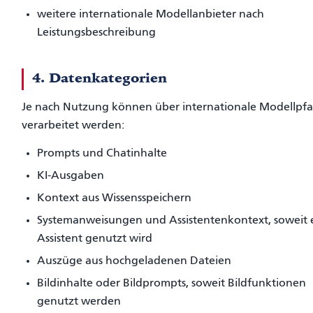
weitere internationale Modellanbieter nach
Leistungsbeschreibung
4. Datenkategorien
Je nach Nutzung können über internationale Modellpf
verarbeitet werden:
Prompts und Chatinhalte
KI-Ausgaben
Kontext aus Wissensspeichern
Systemanweisungen und Assistentenkontext, soweit 
Assistent genutzt wird
Auszüge aus hochgeladenen Dateien
Bildinhalte oder Bildprompts, soweit Bildfunktionen
genutzt werden