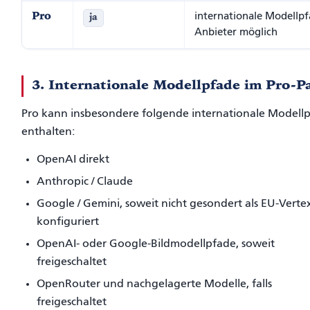
Pro
internationale Modellp
ja
Anbieter möglich
3. Internationale Modellpfade im Pro-P
Pro kann insbesondere folgende internationale Modell
enthalten:
OpenAI direkt
Anthropic / Claude
Google / Gemini, soweit nicht gesondert als EU-Verte
konfiguriert
OpenAI- oder Google-Bildmodellpfade, soweit
freigeschaltet
OpenRouter und nachgelagerte Modelle, falls
freigeschaltet