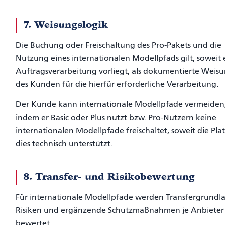
7. Weisungslogik
Die Buchung oder Freischaltung des Pro-Pakets und die
Nutzung eines internationalen Modellpfads gilt, soweit 
Auftragsverarbeitung vorliegt, als dokumentierte Weis
des Kunden für die hierfür erforderliche Verarbeitung.
Der Kunde kann internationale Modellpfade vermeiden
indem er Basic oder Plus nutzt bzw. Pro-Nutzern keine
internationalen Modellpfade freischaltet, soweit die Pla
dies technisch unterstützt.
8. Transfer- und Risikobewertung
Für internationale Modellpfade werden Transfergrundl
Risiken und ergänzende Schutzmaßnahmen je Anbieter
bewertet.