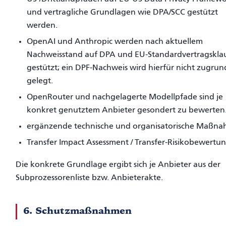
und vertragliche Grundlagen wie DPA/SCC gestützt
werden.
OpenAI und Anthropic werden nach aktuellem
Nachweisstand auf DPA und EU-Standardvertragskla
gestützt; ein DPF-Nachweis wird hierfür nicht zugru
gelegt.
OpenRouter und nachgelagerte Modellpfade sind je
konkret genutztem Anbieter gesondert zu bewerten
ergänzende technische und organisatorische Maßn
Transfer Impact Assessment / Transfer-Risikobewertu
Die konkrete Grundlage ergibt sich je Anbieter aus der
Subprozessorenliste bzw. Anbieterakte.
6. Schutzmaßnahmen