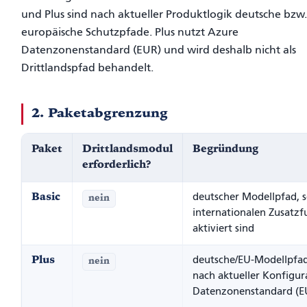
und Plus sind nach aktueller Produktlogik deutsche bzw
europäische Schutzpfade. Plus nutzt Azure
Datenzonenstandard (EUR) und wird deshalb nicht als
Drittlandspfad behandelt.
2. Paketabgrenzung
Paket
Drittlandsmodul
Begründung
erforderlich?
Basic
deutscher Modellpfad, s
nein
internationalen Zusatz
aktiviert sind
Plus
deutsche/EU-Modellpfa
nein
nach aktueller Konfigur
Datenzonenstandard (E