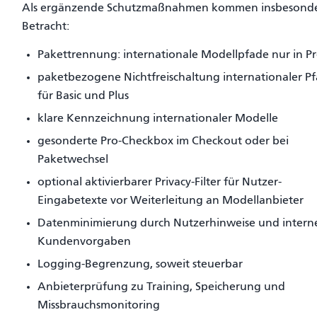
Als ergänzende Schutzmaßnahmen kommen insbesonde
Betracht:
Pakettrennung: internationale Modellpfade nur in P
paketbezogene Nichtfreischaltung internationaler P
für Basic und Plus
klare Kennzeichnung internationaler Modelle
gesonderte Pro-Checkbox im Checkout oder bei
Paketwechsel
optional aktivierbarer Privacy-Filter für Nutzer-
Eingabetexte vor Weiterleitung an Modellanbieter
Datenminimierung durch Nutzerhinweise und intern
Kundenvorgaben
Logging-Begrenzung, soweit steuerbar
Anbieterprüfung zu Training, Speicherung und
Missbrauchsmonitoring