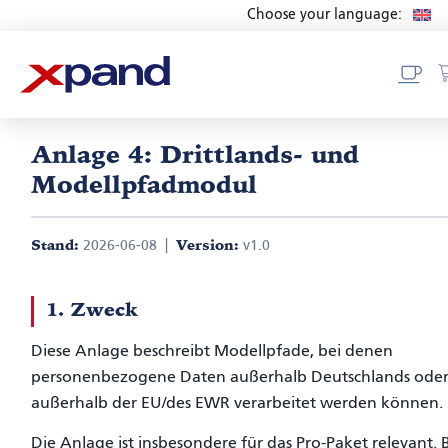
Choose your language:
Anlage 4: Drittlands- und
Modellpfadmodul
Stand:
2026-06-08 |
Version:
v1.0
1. Zweck
Diese Anlage beschreibt Modellpfade, bei denen
personenbezogene Daten außerhalb Deutschlands ode
außerhalb der EU/des EWR verarbeitet werden können.
Die Anlage ist insbesondere für das Pro-Paket relevant. 