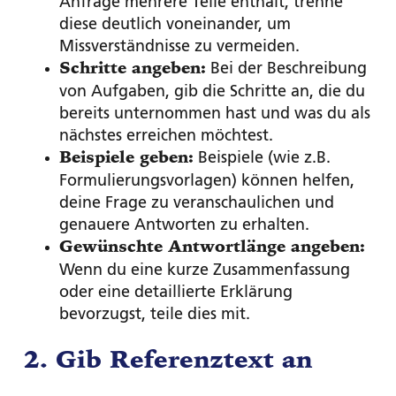
Anfrage mehrere Teile enthält, trenne
diese deutlich voneinander, um
Missverständnisse zu vermeiden.
Bei der Beschreibung
Schritte angeben:
von Aufgaben, gib die Schritte an, die du
bereits unternommen hast und was du als
nächstes erreichen möchtest.
Beispiele (wie z.B.
Beispiele geben:
Formulierungsvorlagen) können helfen,
deine Frage zu veranschaulichen und
genauere Antworten zu erhalten.
Gewünschte Antwortlänge angeben:
Wenn du eine kurze Zusammenfassung
oder eine detaillierte Erklärung
bevorzugst, teile dies mit.
2. Gib Referenztext an