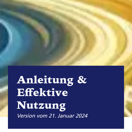
Anleitung &
Effektive
Nutzung
Version vom 21. Januar 2024