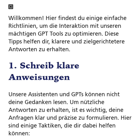
Willkommen! Hier findest du einige einfache
Richtlinien, um die Interaktion mit unseren
mächtigen GPT Tools zu optimieren. Diese
Tipps helfen dir, klarere und zielgerichtetere
Antworten zu erhalten.
1. Schreib klare
Anweisungen
Unsere Assistenten und GPTs können nicht
deine Gedanken lesen. Um nützliche
Antworten zu erhalten, ist es wichtig, deine
Anfragen klar und präzise zu formulieren. Hier
sind einige Taktiken, die dir dabei helfen
können: