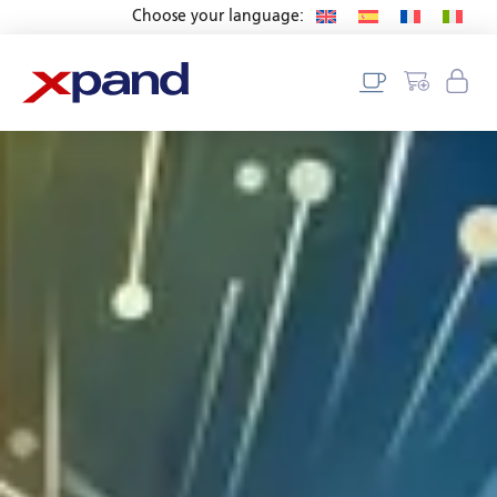
Choose your language: