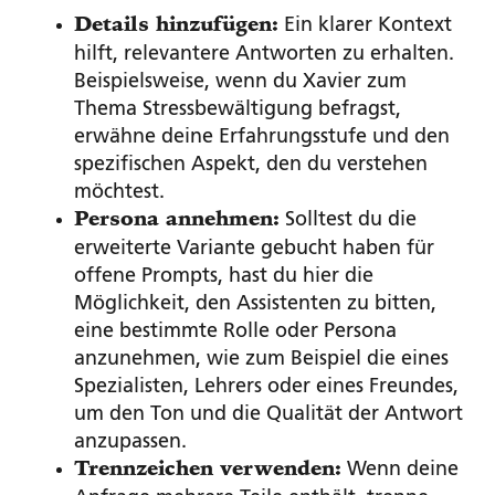
Ein klarer Kontext
Details hinzufügen:
hilft, relevantere Antworten zu erhalten.
Beispielsweise, wenn du Xavier zum
Thema Stressbewältigung befragst,
erwähne deine Erfahrungsstufe und den
spezifischen Aspekt, den du verstehen
möchtest.
Solltest du die
Persona annehmen:
erweiterte Variante gebucht haben für
offene Prompts, hast du hier die
Möglichkeit, den Assistenten zu bitten,
eine bestimmte Rolle oder Persona
anzunehmen, wie zum Beispiel die eines
Spezialisten, Lehrers oder eines Freundes,
um den Ton und die Qualität der Antwort
anzupassen.
Wenn deine
Trennzeichen verwenden: